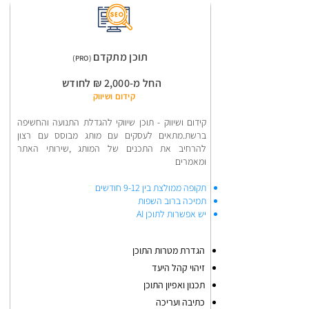
תוכן מתקדם
(PRO)
החל מ-2,000 ₪ לחודש​
קידום ושיווק
קידום ושיווק - תוכן שיווקי להגדלת התנועה והחשיפה
ברשת.מתאים לעסקים עם מותג מבוסס עם רצון
להרחיב את התכנים של המותג ,שירותי האתר
ומאמרים
תקופה ממולצת בין 9-12 חודשים
תמיכה ברוב השפות
יש אפשרות לתוכן AI
הגדרת מטרות התוכן
זיהוי קהל היעד
תכנון ואפיון התוכן
כתיבה ועריכה