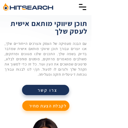
תוכן שיווקי מותאם אישית
לעסק שלך
עם הבנה מעמיקה של העסק והצרכים הייחודיים שלך,
אנו יוצרים עבורך תוכן שיווקי מותאם אישית שמדבר
בדיוק בשפה שלך. התכנים שלנו מגוונים ומרתקים,
משולבים ממאמרים מרתקים, פוסטים סוחפים לבלוג,
סרטונים שמושכים את העין ועוד. כל זה כדי למשוך את
הקהל שלך ולגרום לו לפעול. תן/י לנו לבנות עבורך
נוכחות דיגיטלית חזקה ומצליחה.
צרו קשר
לקבלת הצעת מחיר