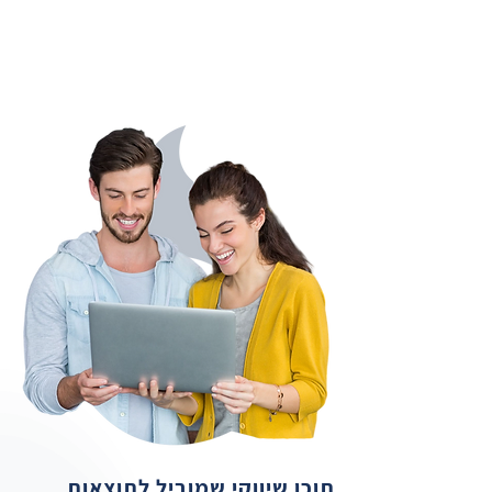
תוכן שיווקי שמוביל לתוצאות