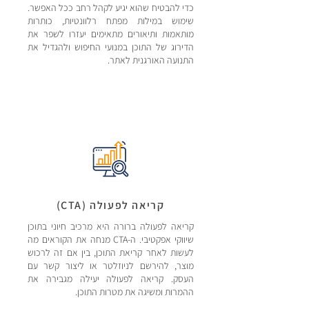
כדי להבטיח שהוא יגיע לקהל רחב ככל האפשר.
שימוש במילות מפתח רלוונטיות, כותרות
מותאמות ותיאורים מתאימים יעזרו לשפר את
הדירוג של התוכן במנועי החיפוש ולהגדיל את
התנועה האורגנית לאתר.
קריאה לפעולה (CTA)
קריאה לפעולה ברורה היא מרכיב חיוני בתוכן
שיווקי אפקטיבי. ה-CTA מנחה את הקוראים מה
לעשות לאחר קריאת התוכן, בין אם זה לרכוש
מוצר, להירשם לניוזלטר או ליצור קשר עם
העסק. קריאה לפעולה יעילה מגבירה את
ההמרות ומשיגה את מטרות התוכן.