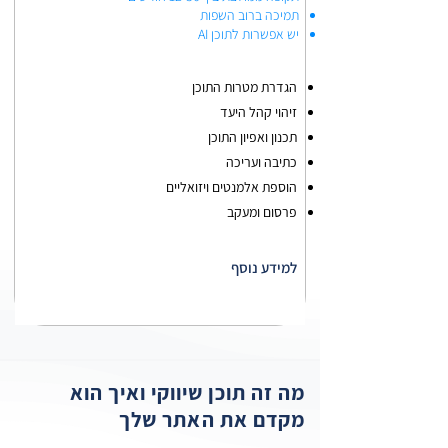
תמיכה ברוב השפות
יש אפשרות לתוכן AI
הגדרת מטרות התוכן
זיהוי קהל היעד
תכנון ואפיון התוכן
כתיבה ועריכה
הוספת אלמנטים ויזואליים
פרסום ומעקב
למידע נוסף
מה זה תוכן שיווקי ואיך הוא
מקדם את האתר שלך