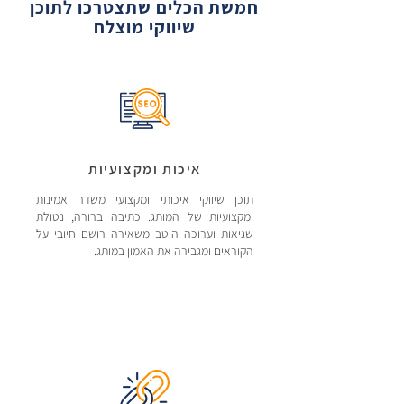
חמשת הכלים שתצטרכו לתוכן
שיווקי מוצלח
איכות ומקצועיות
תוכן שיווקי איכותי ומקצועי משדר אמינות
ומקצועיות של המותג. כתיבה ברורה, נטולת
שגיאות וערוכה היטב משאירה רושם חיובי על
הקוראים ומגבירה את האמון במותג.