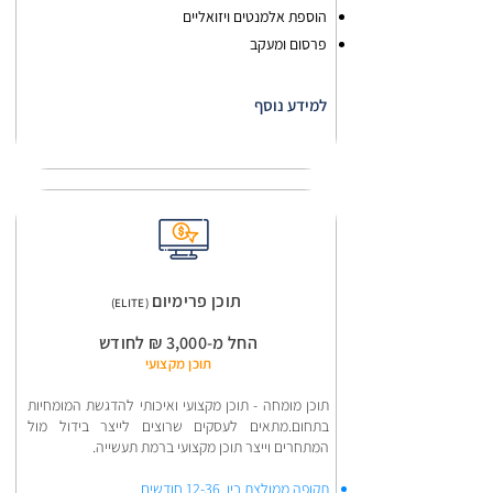
הוספת אלמנטים ויזואליים
פרסום ומעקב
למידע נוסף
תוכן פרימיום
(ELITE)
החל מ-3,000 ₪ לחודש​
תוכן מקצועי
תוכן מומחה - תוכן מקצועי ואיכותי להדגשת המומחיות
בתחום.מתאים לעסקים שרוצים לייצר בידול מול
המתחרים וייצר תוכן מקצועי ברמת תעשייה.
תקופה ממולצת בין 12-36 חודשים