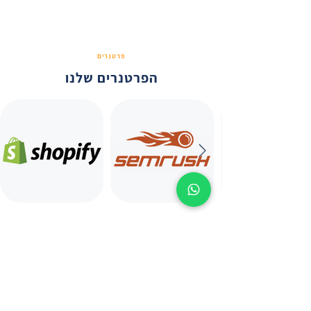
פרטנרים
הפרטנרים שלנו
שירותי שיווק דיגיטליים מובילים
שאנחנו יודעים לתת לעסק שלך