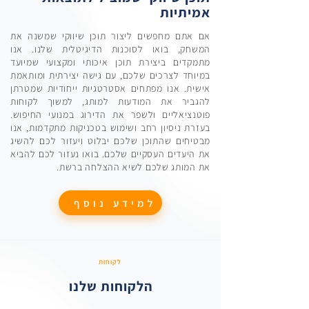
אמיתיות
אם אתם מחפשים ליצור תוכן שיווקי שמשנה את
המשחק, בואו לסוכנות הדיגיטלית שלנו. אנו
מתמקדים ביצירת תוכן איכותי ומקצועי שמיועד
במיוחד לצרכים שלכם, עם גישה יצירתית ומותאמת
אישית. אנו מפתחים אסטרטגיות ייחודיות שמטרתן
להגביר את המודעות למותג, למשוך לקוחות
פוטנציאליים ולשפר את הדירוג במנועי החיפוש.
בעזרת ניסיון רחב ושימוש בטכניקות מתקדמות, אנו
מבטיחים שהתוכן שלכם יבלוט ויעזור לכם להשיג
את היעדים העסקיים שלכם. בואו נעזור לכם להביא
את המותג שלכם לשיא ההצלחה ברשת.
למידע נוסף
לקוחות
הלקוחות שלנו