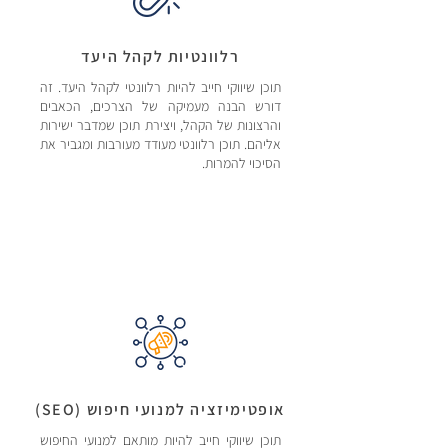
רלוונטיות לקהל היעד
תוכן שיווקי חייב להיות רלוונטי לקהל היעד. זה
דורש הבנה מעמיקה של הצרכים, הכאבים
והרצונות של הקהל, ויצירת תוכן שמדבר ישירות
אליהם. תוכן רלוונטי מעודד מעורבות ומגביר את
הסיכוי להמרות.
אופטימיזציה למנועי חיפוש (SEO)
תוכן שיווקי חייב להיות מותאם למנועי החיפוש