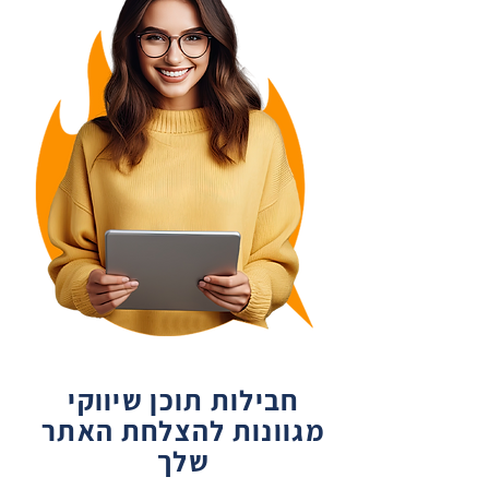
חבילות תוכן שיווקי
מגוונות להצלחת האתר
שלך