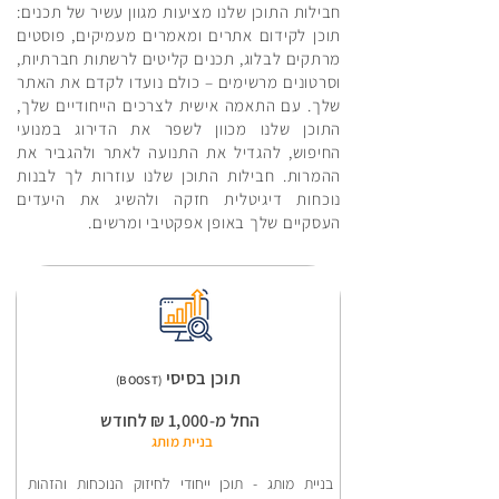
חבילות התוכן שלנו מציעות מגוון עשיר של תכנים:
תוכן לקידום אתרים ומאמרים מעמיקים, פוסטים
מרתקים לבלוג, תכנים קליטים לרשתות חברתיות,
וסרטונים מרשימים – כולם נועדו לקדם את האתר
שלך. עם התאמה אישית לצרכים הייחודיים שלך,
התוכן שלנו מכוון לשפר את הדירוג במנועי
החיפוש, להגדיל את התנועה לאתר ולהגביר את
ההמרות. חבילות התוכן שלנו עוזרות לך לבנות
נוכחות דיגיטלית חזקה ולהשיג את היעדים
העסקיים שלך באופן אפקטיבי ומרשים.
תוכן בסיסי
(BOOST)
החל מ-1,000 ₪ לחודש​
בניית מותג
בניית מותג - תוכן ייחודי לחיזוק הנוכחות והזהות