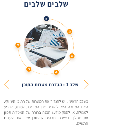
שלבים שלבים
שלב 1 : הגדרת מטרות התוכן
בשלב הראשון, יש להגדיר את המטרות של התוכן השיווקי.
האם המטרה היא להגביר את המודעות למותג, להניע
לפעולה, או לספק מידע? הבנה ברורה של המטרות תכוון
את תהליך היצירה ותבטיח שהתוכן ישיג את היעדים
הרצויים.