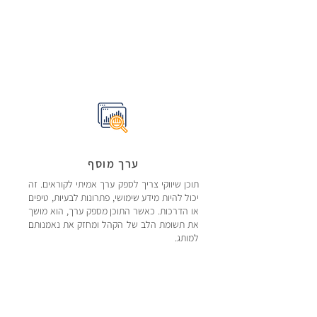
ערך מוסף
תוכן שיווקי צריך לספק ערך אמיתי לקוראים. זה
יכול להיות מידע שימושי, פתרונות לבעיות, טיפים
או הדרכות. כאשר התוכן מספק ערך, הוא מושך
את תשומת הלב של הקהל ומחזק את נאמנותם
למותג.