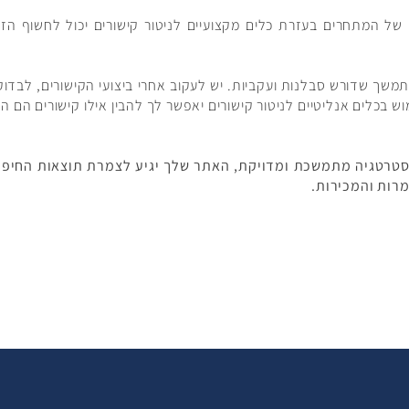
 של המתחרים בעזרת כלים מקצועיים לניטור קישורים יכול לחשוף הזד
 מתמשך שדורש סבלנות ועקביות. יש לעקוב אחרי ביצועי הקישורים, לבד
מוש בכלים אנליטיים לניטור קישורים יאפשר לך להבין אילו קישורים הם
סטרטגיה מתמשכת ומדויקת, האתר שלך יגיע לצמרת תוצאות החיפוש,
רות והמכירות.