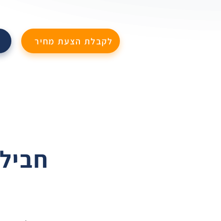
לקבלת הצעת מחיר
חבילו