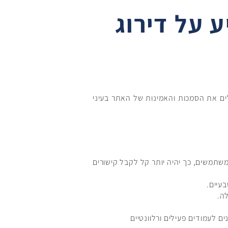
ע על דירוג
במנועי החיפוש. הם מעלים את הסמכות והאמינות של האתר בעיני
למשתמשים, כך יהיה יותר קל לקבל קישורים
בעיים.
ה.
ם לעמודים פעילים ורלוונטיים