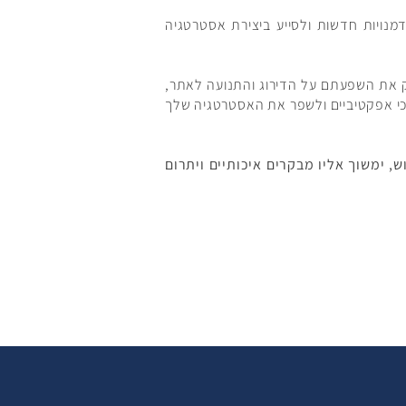
מנויות חדשות ולסייע ביצירת אסטרטגיה
וק את השפעתם על הדירוג והתנועה לאתר,
 הכי אפקטיביים ולשפר את האסטרטגיה שלך
 ימשוך אליו מבקרים איכותיים ויתרום