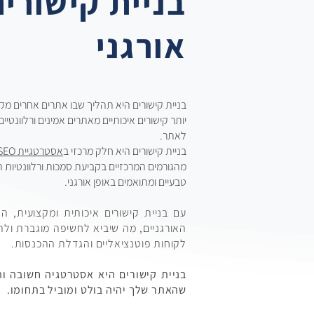
בניית קישורי
אורגני
בניית קישורים היא תהליך שבו אתרים אחרים מק
יותר קישורים איכותיים מאתרים אמינים ורלוונטי
לאתר.
בניית קישורים היא חלק מרכזי ב
אסטרטגיית SEO
מהגורמים המרכזיים בקביעת סמכות ורלוונטיות הא
טבעיים ומתואמים באופן אורגני.
עם בניית קישורים איכותית ומקצועית, ה
האורגניים, מה שיביא לחשיפה מוגברת ולתנ
לקוחות פוטנציאליים והגדלת ההכנסות.
בניית קישורים היא אסטרטגיה חשובה וה
שהאתר שלך יהיה בולט ומוביל בתחומו.