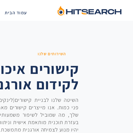
עמוד הבית
השירותים שלנו
קישורים איכות
לקידום אורגנ
השיטה שלנו לבניית קישורים(לינקי
פני כמות. אנו מייצרים קישורים מאת
שלך, מה שמוביל לשיפור משמעותי ב
בעזרת תוכנית מותאמת אישית וניתו
יהיו מנוע לצמיחה אורגנית מתמשכת.