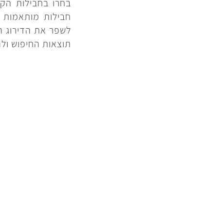
בחרו בחבילות הקי
חבילות מותאמות א
לשפר את הדירוג ה
תוצאות החיפוש ול