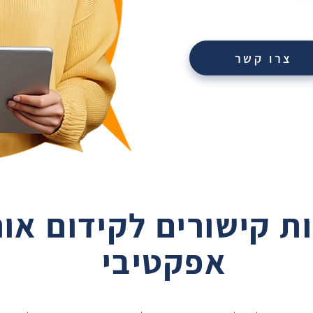
צרו קשר
ת קישורים לקידום אור
אפקטיבי