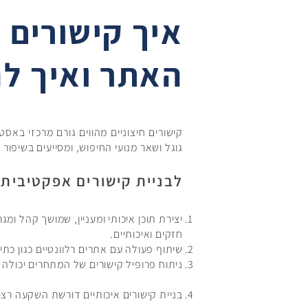
איך קישורים ח
האתר ואיך לה
גוגל ושאר מנועי החיפוש, ומסייעים בשיפור
לבניית קישורים אפקטיבית 
יצירת תוכן איכותי ומעניין, שמושך קהל ומ
חזקים ואיכותיים.
שיתוף פעולה עם אתרים רלוונטיים כגון כתי
ניתוח פרופיל קישורים של המתחרים יכולה 
בניית קישורים איכותיים דורשת השקעה רצינ