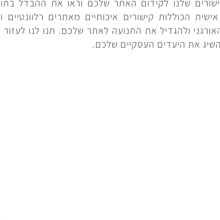
שורים שלנו לקידום האתר שלכם וראו את ההבדל בתוצ
ישית הכוללות קישורים איכותיים מאתרים רלוונטיים וא
אורגני ולהגדיל את התנועה לאתר שלכם. תנו לנו לעזור 
השיג את היעדים העסקיים שלכם.