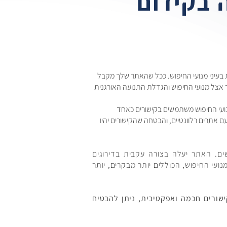
 בקידום
ת בעיני מנועי החיפוש. ככל שהאתר שלך מקבל
תר אצל מנועי החיפוש והגדלת התנועה האורגנית
נועי החיפוש משתמשים בקישורים כאחד
ם אתרים רלוונטיים, והבטחה שהקישורים יהיו
שים. האתר יעלה בצורה עקבית בדירוגים
ועי החיפוש, הכוללים יותר מבקרים, יותר
ישורים חכמה ואפקטיבית, ניתן להבטיח