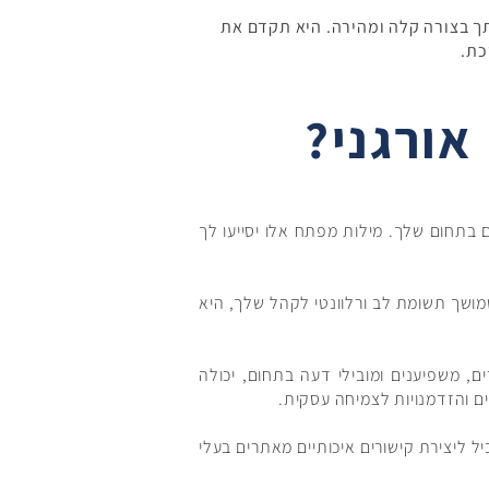
תך בצורה קלה ומהירה. היא תקדם את
כת.
אורגני?
 בתחום שלך. מילות מפתח אלו יסייעו לך
שמושך תשומת לב ורלוונטי לקהל שלך, היא
ם, משפיענים ומובילי דעה בתחום, יכולה
ם והזדמנויות לצמיחה עסקית.
ל ליצירת קישורים איכותיים מאתרים בעלי