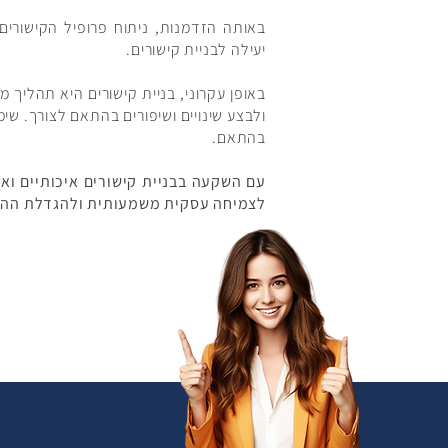
באותה הזדמנות, ניתוח פרופיל הקישורים
יעילה לבניית קישורים.
באופן עקרוני, בניית קישורים היא תהליך
ולבצע שינויים ושיפורים בהתאם לצורך. שי
בהתאם.
עם השקעה בבניית קישורים איכותיים וא
לצמיחה עסקית משמעותית ולהגדלת ההמ