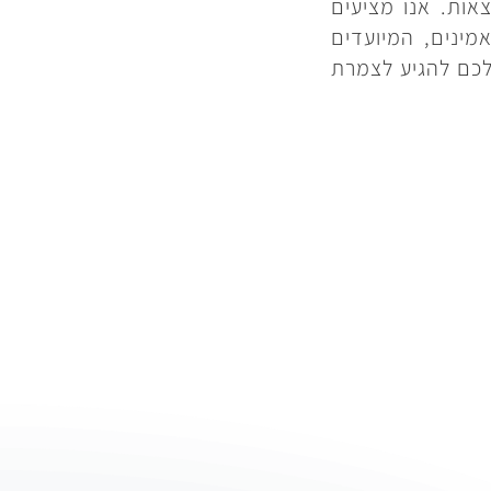
אות. אנו מציעים
מינים, המיועדים
לכם להגיע לצמרת