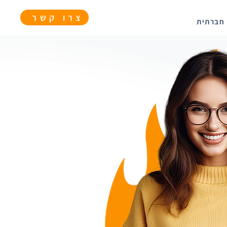
צרו קשר
חברתית