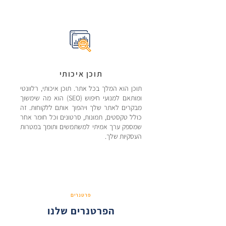
תוכן איכותי
תוכן הוא המלך בכל אתר. תוכן איכותי, רלוונטי
ומותאם למנועי חיפוש (SEO) הוא מה שימשוך
מבקרים לאתר שלך ויהפוך אותם ללקוחות. זה
כולל טקסטים, תמונות, סרטונים וכל חומר אחר
שמספק ערך אמיתי למשתמשים ותומך במטרות
העסקיות שלך.
פרטנרים
הפרטנרים שלנו