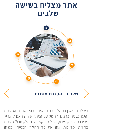
אתר מצליח בשישה
שלבים
שלב 1 : הגדרת מטרות
השלב הראשון בתהליך בניית האתר הוא הגדרת המטרות
והיעדים. מה ברצונך להשיג עם האתר שלך? האם להגדיל
מכירות, לספק מידע, או ליצור קשר עם הלקוחות? מטרות
ברורות ומדויקות ינחו את כל תהליך הבנייה ויבטיחו