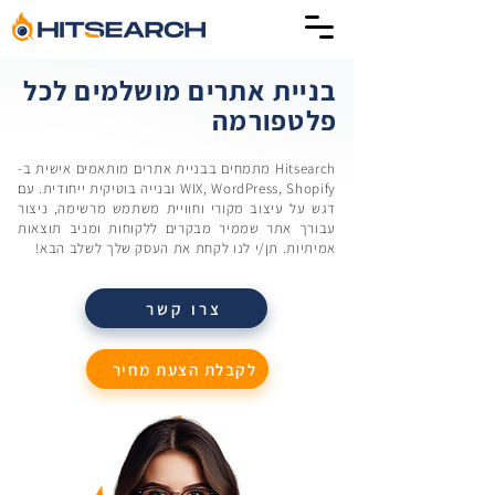
בניית אתרים מושלמים לכל
פלטפורמה
Hitsearch מתמחים בבניית אתרים מותאמים אישית ב-
WIX, WordPress, Shopify ובנייה בוטיקית ייחודית. עם
דגש על עיצוב מקורי וחוויית משתמש מרשימה, ניצור
עבורך אתר שממיר מבקרים ללקוחות ומניב תוצאות
אמיתיות. תן/י לנו לקחת את העסק שלך לשלב הבא!
צרו קשר
לקבלת הצעת מחיר