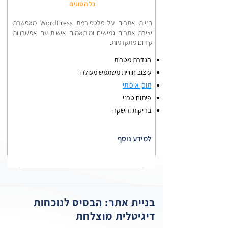
כל הסוגים
​בניית אתרים על פלטפורמת WordPress מאפשרת
יצירת אתרים גמישים ומותאמים אישית עם אפשרויות
קידום מתקדמות.
הגדרת מטרות
עיצוב חוויית משתמש מעולה
תוכן איכותי
פיתוח טכני
בדיקות והשקה
למידע נוסף
בניית אתר: הבסיס לנוכחות
דיגיטלית מוצלחת