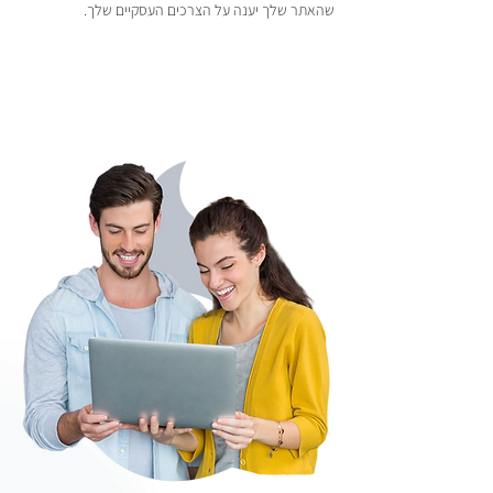
שהאתר שלך יענה על הצרכים העסקיים שלך.