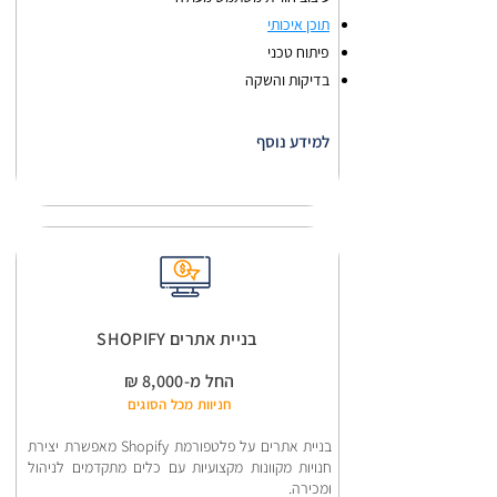
תוכן איכותי
פיתוח טכני
בדיקות והשקה
למידע נוסף
בניית אתרים SHOPIFY
החל מ-8,000 ₪
חניוות מכל הסוגים
בניית אתרים על פלטפורמת Shopify מאפשרת יצירת
חנויות מקוונות מקצועיות עם כלים מתקדמים לניהול
ומכירה.​