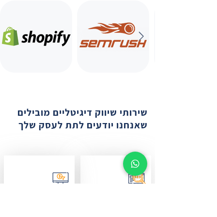
שירותי שיווק דיגיטליים מובילים
שאנחנו יודעים לתת לעסק שלך
PPC
SEO
שפר את דירוג החיפוש
PPC הוא המפתח