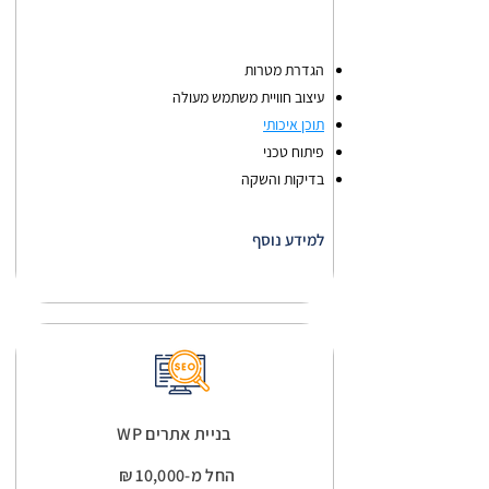
הגדרת מטרות
עיצוב חוויית משתמש מעולה
תוכן איכותי
פיתוח טכני
בדיקות והשקה
למידע נוסף
בניית אתרים WP
החל מ-10,000 ₪