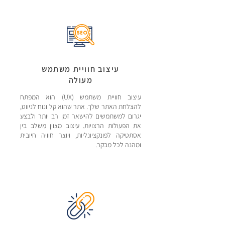
עיצוב חוויית משתמש
מעולה
עיצוב חוויית משתמש (UX) הוא המפתח
להצלחת האתר שלך. אתר שהוא קל ונוח לניווט,
יגרום למשתמשים להישאר זמן רב יותר ולבצע
את הפעולות הרצויות. עיצוב מצוין משלב בין
אסתטיקה לפונקציונליות, ויוצר חוויה חיובית
ומהנה לכל מבקר.​