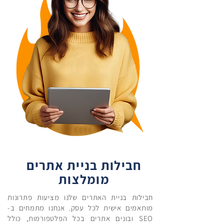
חבילות בניית אתרים
מומלצות
חבילות בניית האתרים שלנו מציעות פתרונות
מותאמים אישית לכל עסק. אנחנו מתמחים ב-
SEO ובונים אתרים בכל הפלטפורמות, כולל