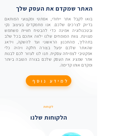
האתר שמקדם את העסק שלך
בואו לקבל אתר ייחודי, אסתטי ומקצועי המותאם
בדיוק לצרכים שלכם. אנו מתמקדים בעיצוב נקי
ובטכנולוגיה אמינה כדי להבטיח חוויית משתמש
מצוינת. צוות המומחים שלנו ילווה אתכם בכל שלב
בתהליך, מהתכנון הראשוני ועד להשקה, וידאג
שהאתר שלכם יפעל בצורה חלקה ויהיה כלי
אפקטיבי לצמיחה עסקית. תנו לנו לעזור לכם לבנות
אתר שמציג את העסק שלכם בצורה הטובה ביותר
ומקדם אותו קדימה.
למידע נוסף
לקוחות
הלקוחות שלנו