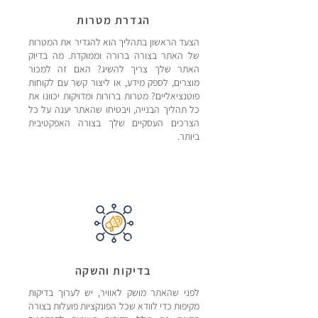
הגדרת מטרות
הצעד הראשון בתהליך הוא להגדיר את המטרות
של האתר בצורה ברורה וממוקדת. מה בדיוק
האתר שלך צריך להשיג? האם זה למכור
מוצרים, לספק מידע, או ליצור קשר עם לקוחות
פוטנציאליים? מטרות ברורות ומדויקות יכוונו את
כל תהליך הבנייה, ויבטיחו שהאתר יענה על כל
הצרכים העסקיים שלך בצורה האפקטיבית
ביותר.
בדיקות והשקה
לפני שהאתר מושק לאוויר, יש לערוך בדיקות
מקיפות כדי לוודא שכל הפונקציות פועלות בצורה