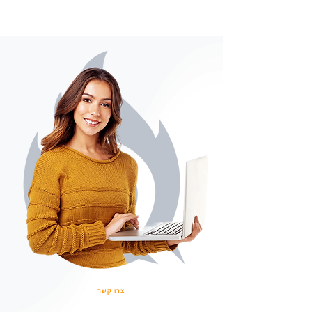
צרו קשר