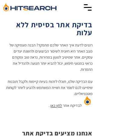
בדיקת אתר בסיסית ללא
עלות
רוצים לדעת איך האתר שלכם מתפקד? הבנה מעמיקה של
מצב האתר היא חיונית לשיפור הביצועים ולהשגת יעדים
עסקיים. אתר שמיטיב לטעון במהירות, נראה טוב ומקודם
כראוי במנועי חיפוש, יכול להביא יותר תנועה ולהגדיל את
ההמרות.
עם הבדיקה שלנו, תוכלו לזהות בעיות קיימות ולקבל תובנות
שיסייעו לכם לשפר את חוויית המשתמש ולהגיע ליותר לקוחות
פוטנציאליים.
לבדיקת אתר
לחץ כאן
.
אנחנו מציעים בדיקת אתר